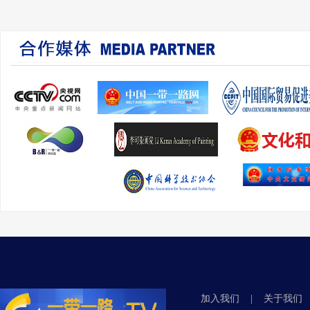
加入我们
|
关于我们