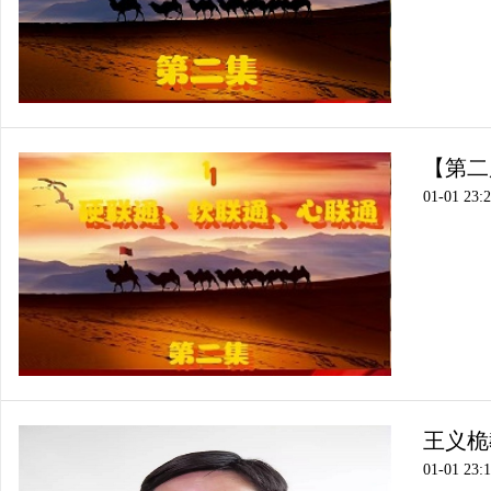
【第二
01-01 23:
王义桅
01-01 23: