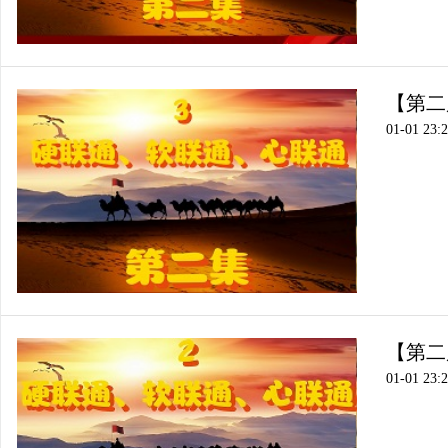
【第二
01-01 23:
【第二
01-01 23: