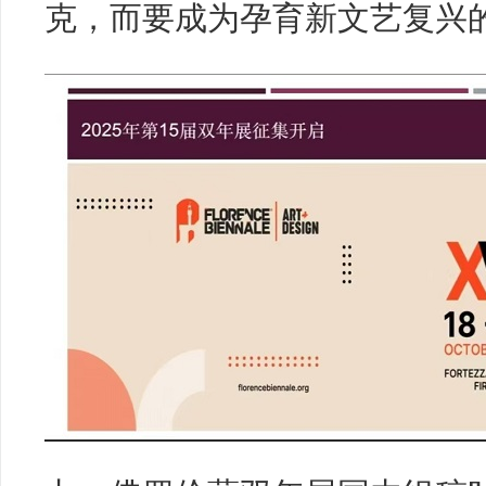
克，而要成为孕育新文艺复兴的