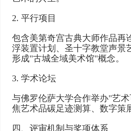
2. 平行项目
包含美第奇宫古典大师作品再
浮装置计划、圣十字教堂声景
形成"古城全域美术馆"概念。
3. 学术论坛
与佛罗伦萨大学合作举办"艺术
焦艺术品碳足迹测算、数字策
四、评审机制与奖项体系