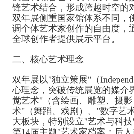
锋艺术结合，形成跨越时空的
双年展侧重国家馆体系不同，
调个体艺术家创作的自由度，
全球创作者提供展示平台。
二、核心艺术理念
双年展以"独立策展"（Independen
心理念，突破传统展览的媒介
觉艺术"（含绘画、雕塑、摄影
术"（舞蹈、戏剧）、"数字艺术
大板块，特别设立"艺术与科技"
第14届主题"艺术家档案：后