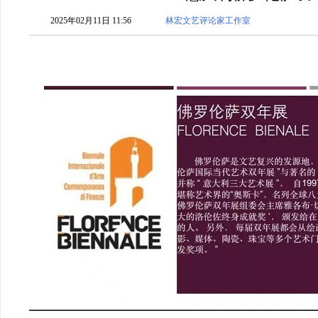
2025年02月11日 11:56
林宏文艺评论家工作室