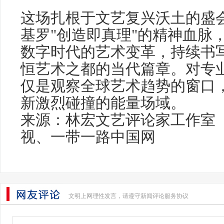
这场扎根于文艺复兴沃土的盛
基罗"创造即真理"的精神血脉
数字时代的艺术变革，持续书
恒艺术之都的当代篇章。对专
仅是观察全球艺术趋势的窗口
新激烈碰撞的能量场域。
来源：林宏文艺评论家工作室
视、一带一路中国网