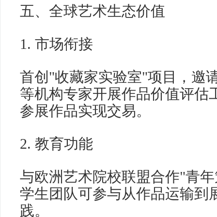
五、全球艺术生态价值
1. 市场衔接
首创"收藏家实验室"项目，邀
等机构专家开展作品价值评估工
参展作品实现交易。
2. 教育功能
与欧洲艺术院校联盟合作"青年
学生团队可参与从作品运输到
践。