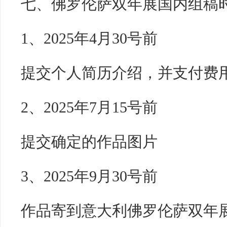
七、佛罗伦萨双年展国内组稿
1、2025年4月30号前
提交个人简历介绍，并支付费
2、2025年7月15号前
提交确定的作品图片
3、2025年9月30号前
作品寄到意大利佛罗伦萨双年