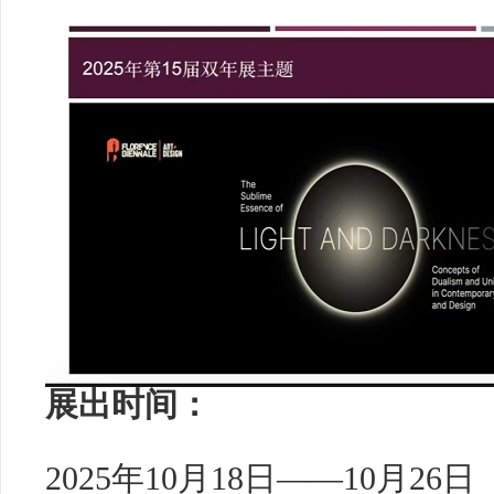
展出时间：
2025年10月18日——10月26日