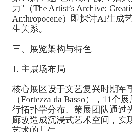
力"（The Artist’s Archive: Creativ
Anthropocene）即探讨AI
生关系。
三、展览架构与特色
1. 主展场布局
核心展区设于文艺复兴时期军
（Fortezza da Basso），
行拓扑学分布。策展团队通过光
廊改造成沉浸式艺术空间，实
艺术的共生。