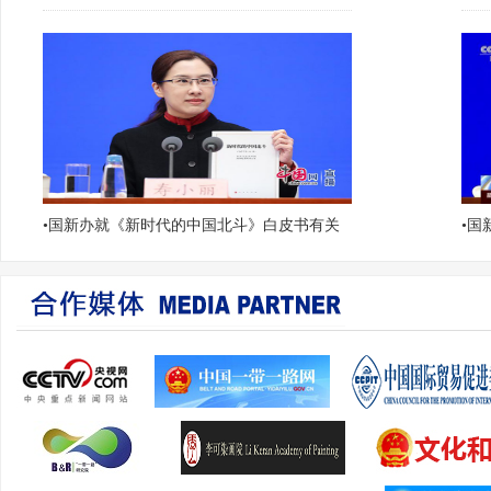
•
国新办就《新时代的中国北斗》白皮书有关
•
国