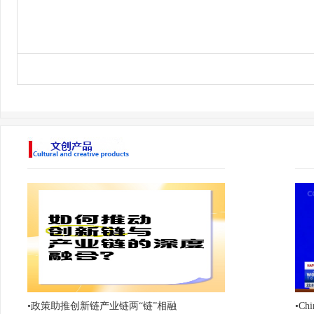
•
政策助推创新链产业链两“链”相融
•
Chi