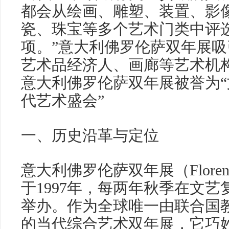
都会从绘画、雕塑、装置、影
瓷、珠宝等多个艺术门类中评
项。”意大利佛罗伦萨双年展
艺术品经济人、画廊等艺术机
意大利佛罗伦萨双年展被誉为
代艺术盛会”
一、历史沿革与定位
意大利佛罗伦萨双年展（Florence
于1997年，每两年秋季在文
举办。作为全球唯一由联合国
的当代综合艺术双年展，它巧