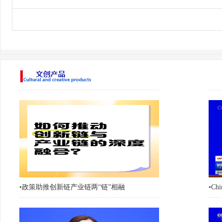
•
政策助推创新链产业链两“链”相融
•
Chi