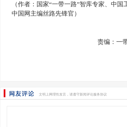
（作者：国家
“一带一路”智库专家、中国
中国网主编丝路先锋官）
责编：一带