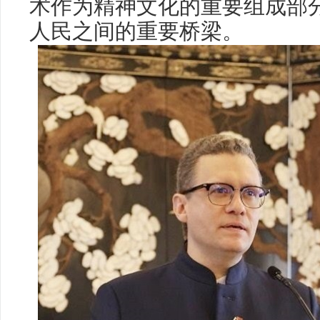
术作为精神文化的重要组成部
人民之间的重要桥梁。