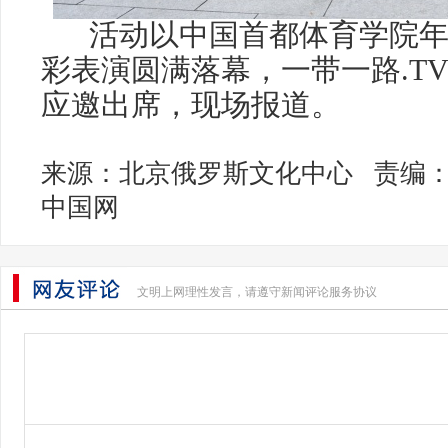
活动以中国首都体育学院年
彩表演圆满落幕，一带一路.T
应邀出席，现场报道。
来源：北京俄罗斯文化中心 责编：一
中国网