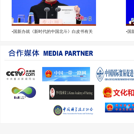
•
国新办就《新时代的中国北斗》白皮书有关
•
国