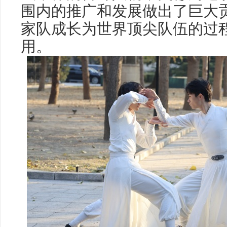
围内的推广和发展做出了巨大
家队成长为世界顶尖队伍的过
用。