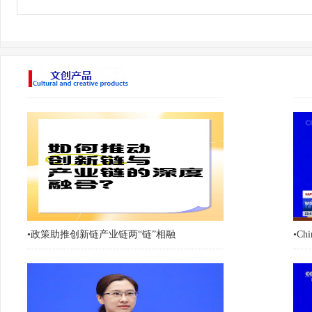
•
政策助推创新链产业链两“链”相融
•
Chi