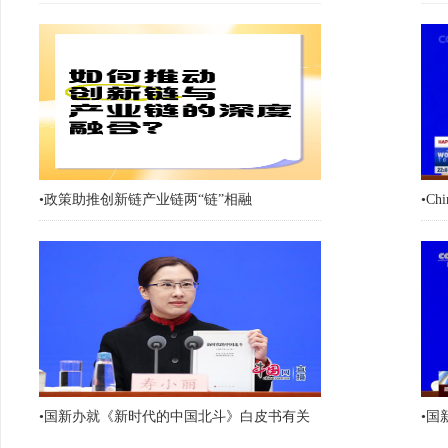
•
政策助推创新链产业链两“链”相融
•
Chi
•
国新办就《新时代的中国北斗》白皮书有关
•
国