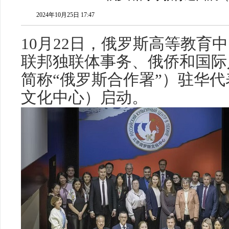
2024年10月25日 17:47
10月22日，俄罗斯高等教育
联邦独联体事务、俄侨和国际
简称“俄罗斯合作署”）驻华
文化中心）启动。