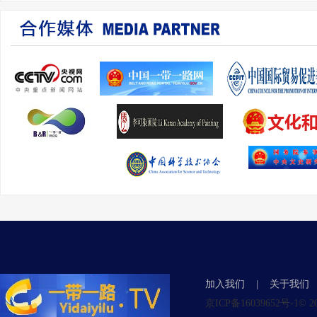
加入我们
|
关于我们
京ICP备16039652号-1© 2015 Y