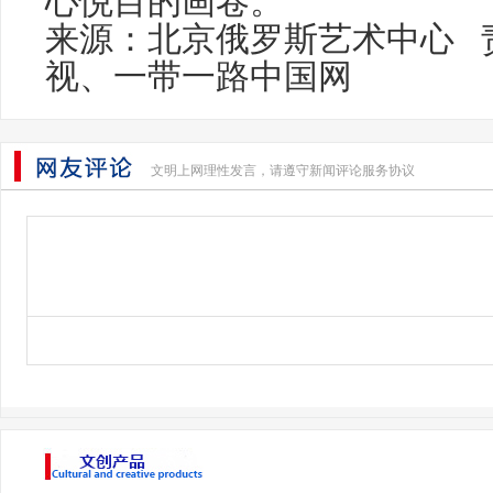
心悦目的画卷。
来源：北京俄罗斯艺术中心 
视、一带一路中国网