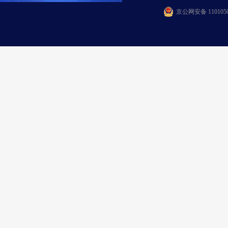
京公网安备 1101050