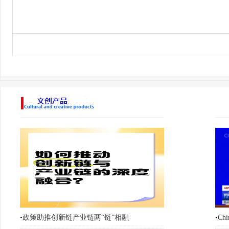
•
政策助推创新链产业链两“链”相融
•
Chi