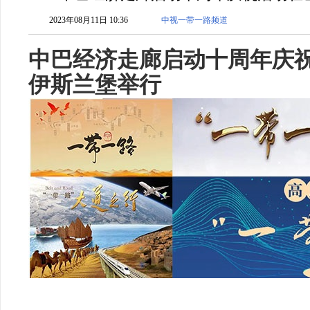
2023年08月11日 10:36
中视一带一路频道
中巴经济走廊启动十周年庆
伊斯兰堡举行