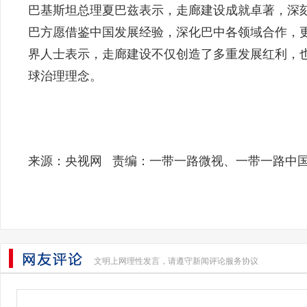
巴基斯坦总理夏巴兹表示，走廊建设成就卓著，深
巴方愿借鉴中国发展经验，深化巴中各领域合作，
界人士表示，走廊建设不仅创造了多重发展红利，
球治理理念。
来源：央视网 责编：一带一路微视、一带一路中