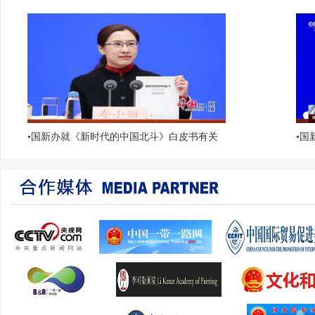
•
国新办就《新时代的中国北斗》白皮书有关
•
国