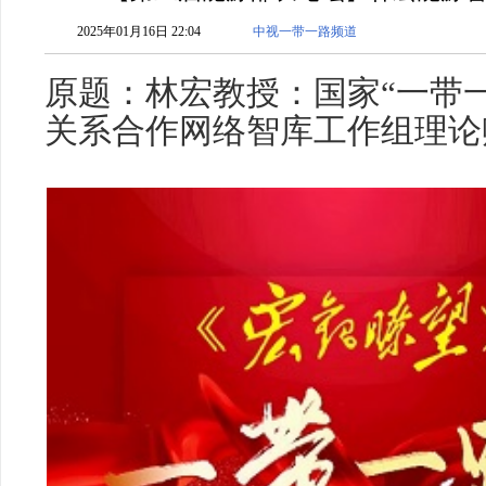
2025年01月16日 22:04
中视一带一路频道
原题：林宏教授：国家“一带
关系合作网络智库工作组理论