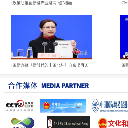
•
政策助推创新链产业链两“链”相融
•
Chi
•
国新办就《新时代的中国北斗》白皮书有关
•
国