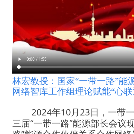
林宏教授：国家“一带一路”能
网络智库工作组理论赋能“心联
2024年10月23日，一
三届“一带一路”能源部长会议