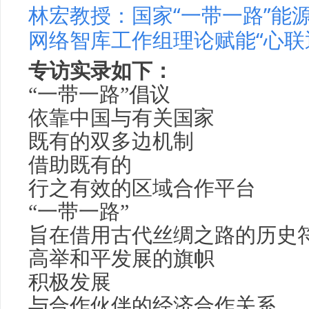
林宏教授：国家“一带一路”能
网络智库工作组理论赋能“心联
专访实录如下：
“一带一路”倡议
依靠中国与有关国家
既有的双多边机制
借助既有的
行之有效的区域合作平台
“一带一路”
旨在借用古代丝绸之路的历史
高举和平发展的旗帜
积极发展
与合作伙伴的经济合作关系