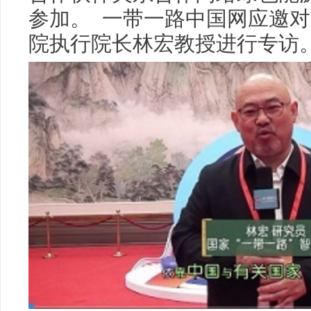
参加。 一带一路中国网应邀
院执行院长林宏教授进行专访