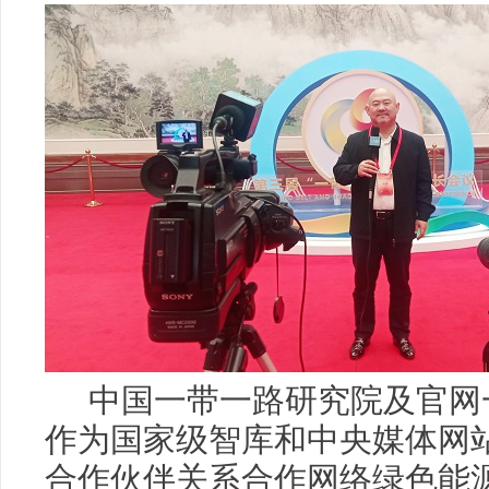
中国一带一路研究院及官网
作为国家级智库和中央媒体网站
合作伙伴关系合作网络绿色能