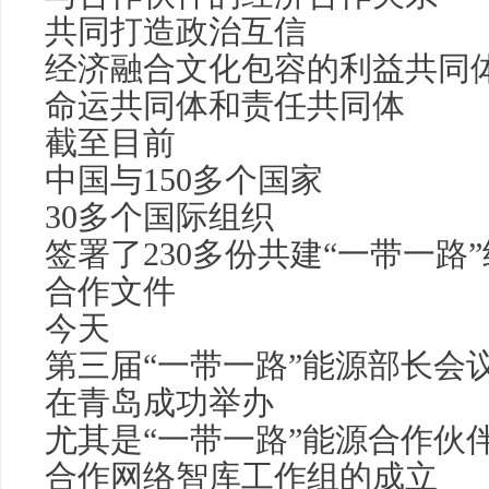
共同打造政治互信
经济融合文化包容的利益共同
命运共同体和责任共同体
截至目前
中国与150多个国家
30多个国际组织
签署了230多份共建“一带一路
合作文件
今天
第三届“一带一路”能源部长会
在青岛成功举办
尤其是“一带一路”能源合作伙
合作网络智库工作组的成立