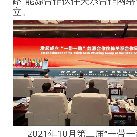
路”能源合作伙伴关系合作网
立。
2021年10月第二届“一带