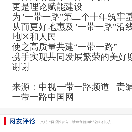
更是理论赋能建设
为"一带一路"第二个十年筑牢
从而更好地惠及"一带一路"沿
地区和人民
使之高质量共建“一带一路”
携手实现共同发展繁荣的美好
谢谢
来源：中视一带一路频道 责
一带一路中国网