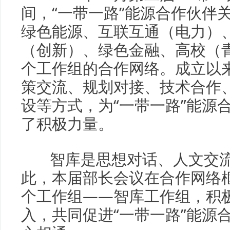
间，“一带一路”能源合作伙伴
绿色能源、互联互通（电力）
（创新）、绿色金融、高校（
个工作组的合作网络。成立以
策交流、规划对接、技术合作
设等方式，为“一带一路”能源
了积极力量。
智库是思想对话、人文交流
此，本届部长会议在合作网络
个工作组——智库工作组，积
入，共同促进“一带一路”能源