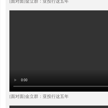
[面对面]金立群：亚投行这五年
[面对面]金立群：亚投行这五年