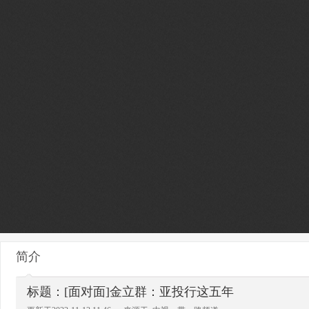
简介
标题：[面对面]金立群：亚投行这五年