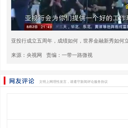
亚投行成立五周年，成绩如何，世界金融新秀如何
来源：央视网 责编：一带一路微视